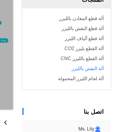
آلة قطع المعادن بالليزر
آلة قطع النقش بالليزر
آلة قطع ألياف الليزر
آلة القطع بليزر CO2
آلة القطع بالليزر CNC
آلة النقش بالليزر
آلة لحام الليزر المحمولة
اتصل بنا
Ms. Lily