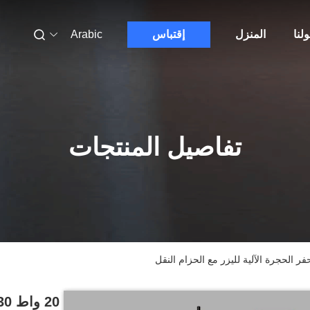
لنا
المنزل
إقتباس
Arabic
تفاصيل المنتجات