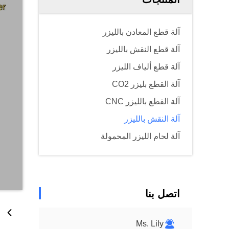
آلة قطع المعادن بالليزر
آلة قطع النقش بالليزر
آلة قطع ألياف الليزر
آلة القطع بليزر CO2
آلة القطع بالليزر CNC
آلة النقش بالليزر
آلة لحام الليزر المحمولة
اتصل بنا
Ms. Lily