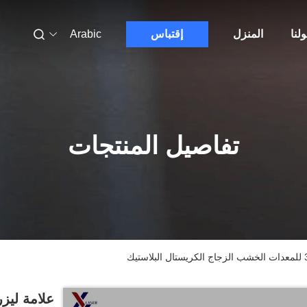
لنا
المنزل
إقتباس
Arabic
تفاصيل المنتجات