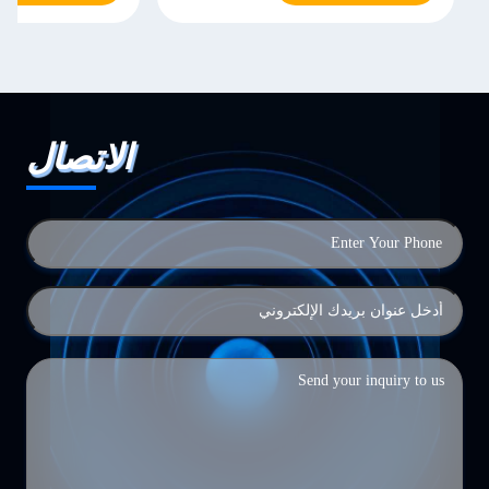
الاتصال