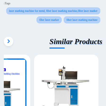
Tags:
laser marking machine for metal, fiber laser marking machine,fiber laser marker
fiber laser marker
fiber laser marking machine
Similar Products