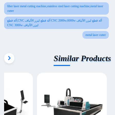
fiber laser metal cutting machine,stainless steel laser cutting machine,metal laser
cutter
آلة قطع ليزر الألياف CNC 2000w,6000w آلة قطع ليزر الألياف CNC,آلة قطع
ليزر الألياف CNC 3000w
metal laser cutter
Similar Products