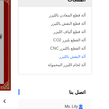
آلة قطع المعادن بالليزر
آلة قطع النقش بالليزر
آلة قطع ألياف الليزر
آلة القطع بليزر CO2
آلة القطع بالليزر CNC
آلة النقش بالليزر
آلة لحام الليزر المحمولة
اتصل بنا
Ms. Lily