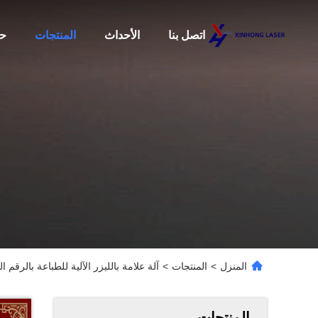
اتصل بنا
الأحداث
المنتجات
حو
المنزل
>
المنتجات
>
آلة علامة بالليزر الآلية للطباعة بالرق
المنتجات