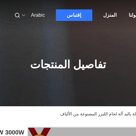
لنا
المنزل
إقتباس
Arabic
تفاصيل المنتجات