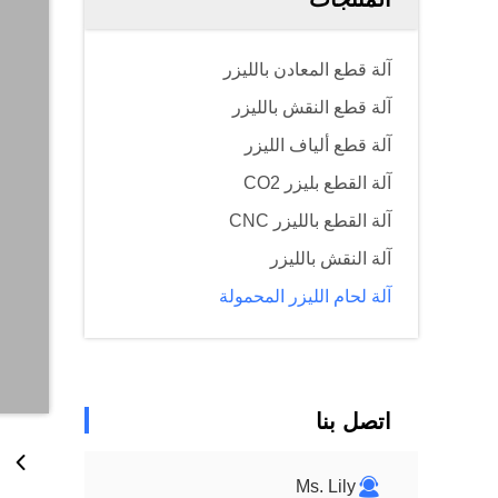
آلة قطع المعادن بالليزر
آلة قطع النقش بالليزر
آلة قطع ألياف الليزر
آلة القطع بليزر CO2
آلة القطع بالليزر CNC
آلة النقش بالليزر
آلة لحام الليزر المحمولة
اتصل بنا
Ms. Lily