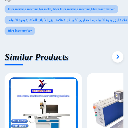
Tags:
laser marking machine for metal, fiber laser marking machine,fiber laser marker
 واط,طابعة ليزر 50 واط,آلة علامة ليزر للألياف المكتبية بقوة 30 واط
fiber laser marker
Similar Products