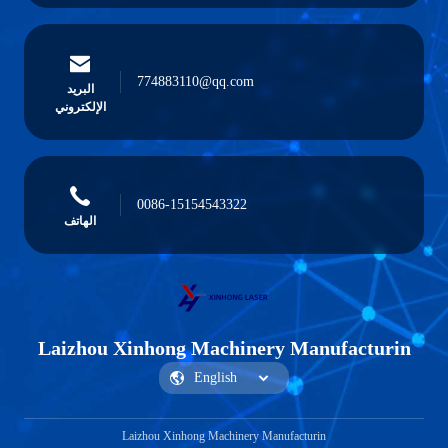
774883110@qq.com
البريد
الإلكتروني
0086-15154543322
الهاتف
Laizhou Xinhong Machinery Manufacturin
Laizhou Xinhong Machinery Manufacturin