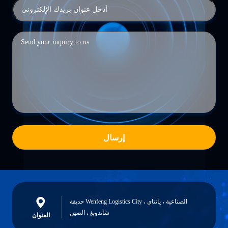
إرسال
حديقة Wenfeng Logistics City الصناعية ، يانتاي ،
شاندونغ ، الصين
العنوان