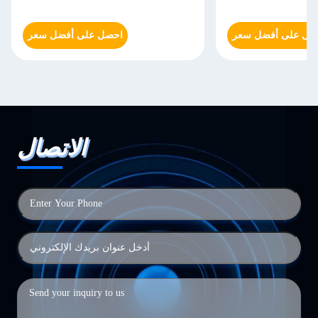
صل على أفضل سعر
احصل على أفضل سعر
الاتصال