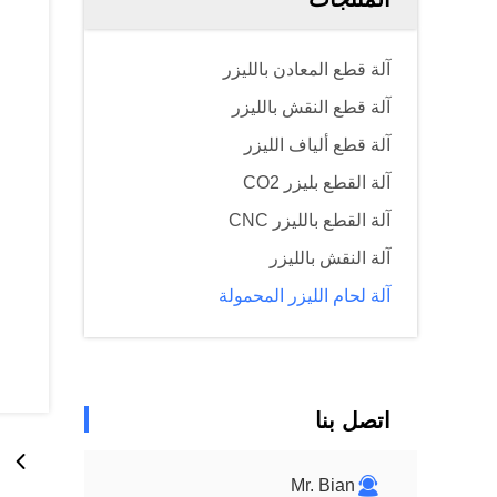
آلة قطع المعادن بالليزر
آلة قطع النقش بالليزر
آلة قطع ألياف الليزر
آلة القطع بليزر CO2
آلة القطع بالليزر CNC
آلة النقش بالليزر
آلة لحام الليزر المحمولة
اتصل بنا
Mr. Bian