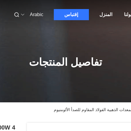
لنا
المنزل
إقتباس
Arabic
تفاصيل المنتجات