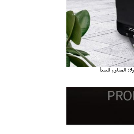
لاذ المقاوم للصدأ