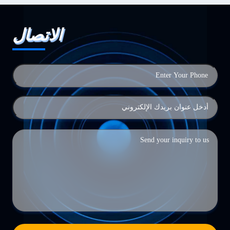
الاتصال