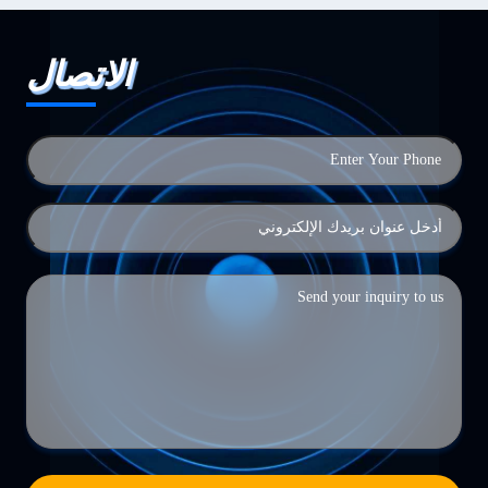
الاتصال