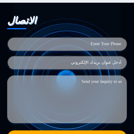
الاتصال