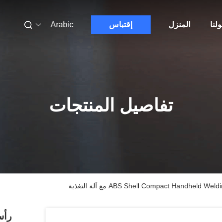
لنا
المنزل
إقتباس
Arabic
تفاصيل المنتجات