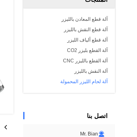
آلة قطع المعادن بالليزر
آلة قطع النقش بالليزر
آلة قطع ألياف الليزر
آلة القطع بليزر CO2
آلة القطع بالليزر CNC
آلة النقش بالليزر
آلة لحام الليزر المحمولة
اتصل بنا
Mr. Bian