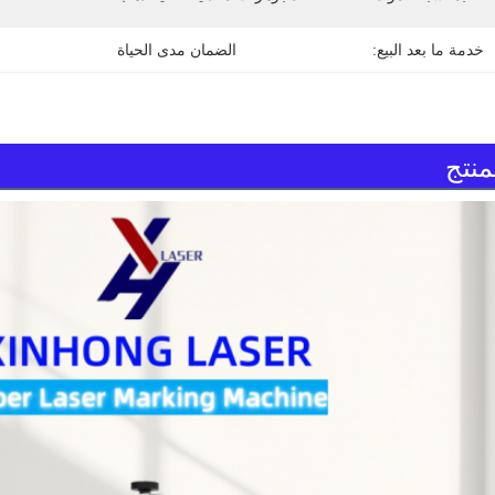
خدمة ما بعد البيع:
الضمان مدى الحياة
نتج