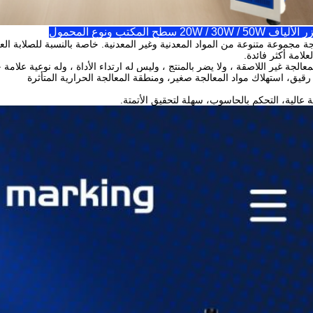
20W / سطح المكتب ونوع المحمول
ة مجموعة متنوعة من المواد المعدنية وغير المعدنية. خاصة بالنسبة للصلابة العالي
علامة أكثر فائدة.