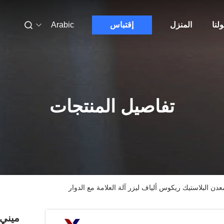
لنا
المنزل
إقتباس
Arabic
تفاصيل المنتجات