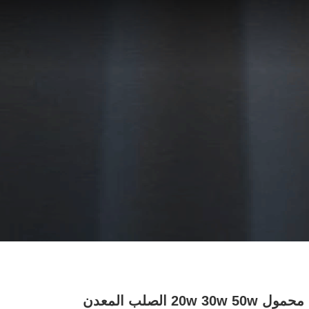
ميني محمول 20w 30w 50w الصلب المعدن