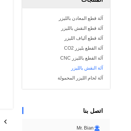
آلة قطع المعادن بالليزر
آلة قطع النقش بالليزر
آلة قطع ألياف الليزر
آلة القطع بليزر CO2
آلة القطع بالليزر CNC
آلة النقش بالليزر
آلة لحام الليزر المحمولة
اتصل بنا
Mr. Bian