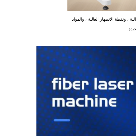
ة ، ونقطة الانصهار العالية ، والمواد