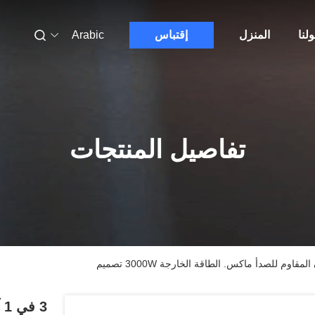
لنا
المنزل
إقتباس
Arabic
تفاصيل المنتجات
3