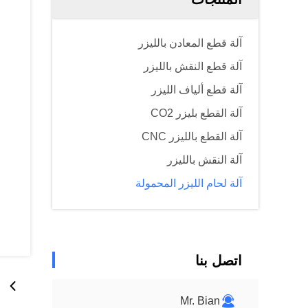
آلة قطع المعادن بالليزر
آلة قطع النقش بالليزر
آلة قطع ألياف الليزر
آلة القطع بليزر CO2
آلة القطع بالليزر CNC
آلة النقش بالليزر
آلة لحام الليزر المحمولة
اتصل بنا
Mr. Bian