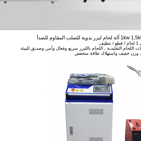
 يدوية للصلب المقاوم للصدأ