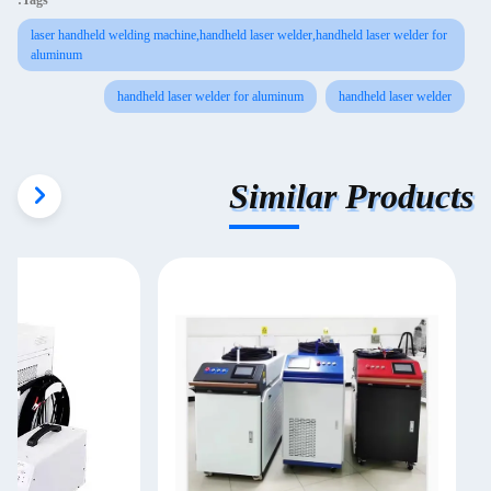
Tags:
laser handheld welding machine,handheld laser welder,handheld laser welder for
aluminum
handheld laser welder for aluminum
handheld laser welder
Similar Products