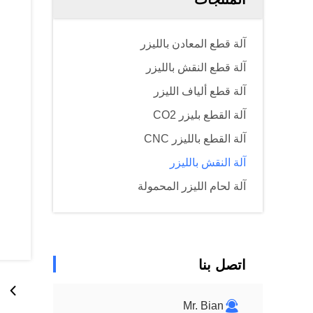
آلة قطع المعادن بالليزر
آلة قطع النقش بالليزر
آلة قطع ألياف الليزر
آلة القطع بليزر CO2
آلة القطع بالليزر CNC
آلة النقش بالليزر
آلة لحام الليزر المحمولة
اتصل بنا
Mr. Bian