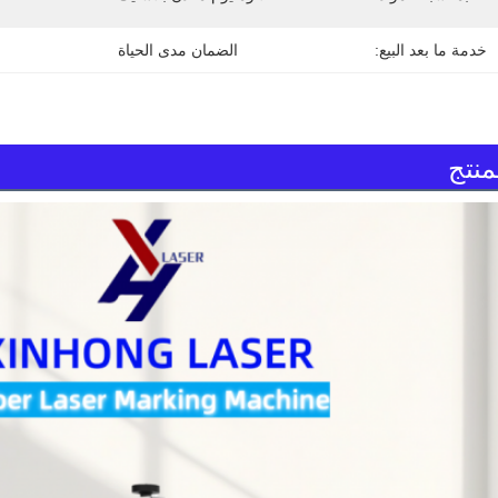
خدمة ما بعد البيع:
الضمان مدى الحياة
نتج