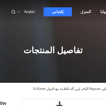
لنا
المنزل
إقتباس
Arabic
تفاصيل المنتجات